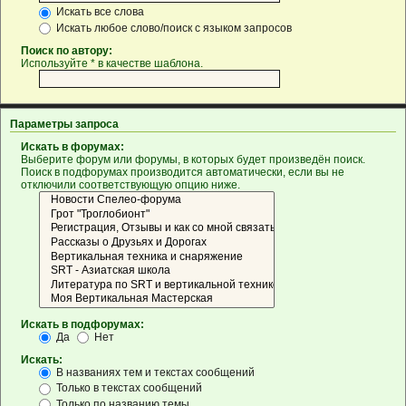
Искать все слова
Искать любое слово/поиск с языком запросов
Поиск по автору:
Используйте * в качестве шаблона.
Параметры запроса
Искать в форумах:
Выберите форум или форумы, в которых будет произведён поиск.
Поиск в подфорумах производится автоматически, если вы не
отключили соответствующую опцию ниже.
Искать в подфорумах:
Да
Нет
Искать:
В названиях тем и текстах сообщений
Только в текстах сообщений
Только по названию темы