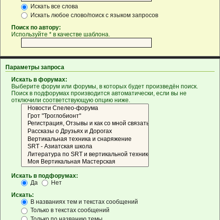
Искать все слова
Искать любое слово/поиск с языком запросов
Поиск по автору:
Используйте * в качестве шаблона.
Параметры запроса
Искать в форумах:
Выберите форум или форумы, в которых будет произведён поиск.
Поиск в подфорумах производится автоматически, если вы не
отключили соответствующую опцию ниже.
Искать в подфорумах:
Да
Нет
Искать:
В названиях тем и текстах сообщений
Только в текстах сообщений
Только по названию темы