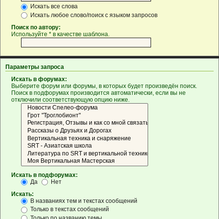
Искать все слова
Искать любое слово/поиск с языком запросов
Поиск по автору:
Используйте * в качестве шаблона.
Параметры запроса
Искать в форумах:
Выберите форум или форумы, в которых будет произведён поиск.
Поиск в подфорумах производится автоматически, если вы не
отключили соответствующую опцию ниже.
Искать в подфорумах:
Да
Нет
Искать:
В названиях тем и текстах сообщений
Только в текстах сообщений
Только по названию темы