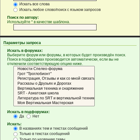
Искать все слова
Искать любое слово/поиск с языком запросов
Поиск по автору:
Используйте * в качестве шаблона.
Параметры запроса
Искать в форумах:
Выберите форум или форумы, в которых будет произведён поиск.
Поиск в подфорумах производится автоматически, если вы не
отключили соответствующую опцию ниже.
Искать в подфорумах:
Да
Нет
Искать:
В названиях тем и текстах сообщений
Только в текстах сообщений
Только по названию темы