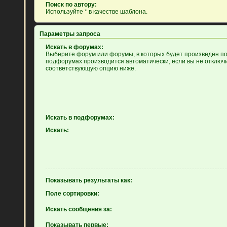
Поиск по автору:
Используйте * в качестве шаблона.
Параметры запроса
Искать в форумах:
Выберите форум или форумы, в которых будет произведён пои
подфорумах производится автоматически, если вы не отключ
соответствующую опцию ниже.
Искать в подфорумах:
Искать:
Показывать результаты как:
Поле сортировки:
Искать сообщения за:
Показывать первые: