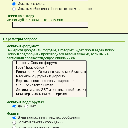
Искать все слова
Искать любое слово/поиск с языком запросов
Поиск по автору:
Используйте * в качестве шаблона.
Параметры запроса
Искать в форумах:
Выберите форум или форумы, в которых будет произведён поиск.
Поиск в подфорумах производится автоматически, если вы не
отключили соответствующую опцию ниже.
Искать в подфорумах:
Да
Нет
Искать:
В названиях тем и текстах сообщений
Только в текстах сообщений
Только по названию темы