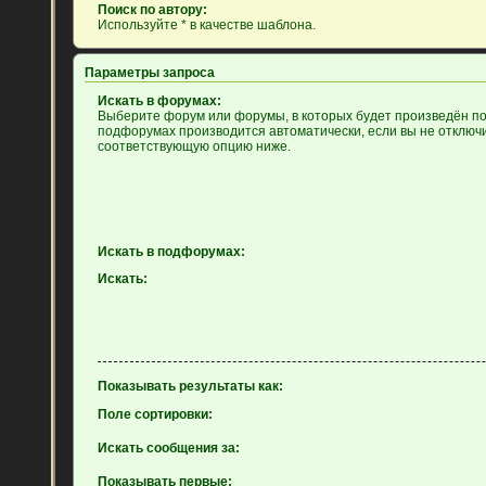
Поиск по автору:
Используйте * в качестве шаблона.
Параметры запроса
Искать в форумах:
Выберите форум или форумы, в которых будет произведён пои
подфорумах производится автоматически, если вы не отключ
соответствующую опцию ниже.
Искать в подфорумах:
Искать:
Показывать результаты как:
Поле сортировки:
Искать сообщения за:
Показывать первые: