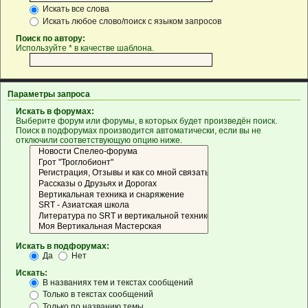
Искать все слова
Искать любое слово/поиск с языком запросов
Поиск по автору:
Используйте * в качестве шаблона.
Параметры запроса
Искать в форумах:
Выберите форум или форумы, в которых будет произведён поиск.
Поиск в подфорумах производится автоматически, если вы не
отключили соответствующую опцию ниже.
Искать в подфорумах:
Да
Нет
Искать:
В названиях тем и текстах сообщений
Только в текстах сообщений
Только по названию темы