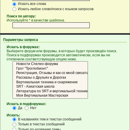
Искать все слова
Искать любое слово/поиск с языком запросов
Поиск по автору:
Используйте * в качестве шаблона.
Параметры запроса
Искать в форумах:
Выберите форум или форумы, в которых будет произведён поиск.
Поиск в подфорумах производится автоматически, если вы не
отключили соответствующую опцию ниже.
Искать в подфорумах:
Да
Нет
Искать:
В названиях тем и текстах сообщений
Только в текстах сообщений
Только по названию темы