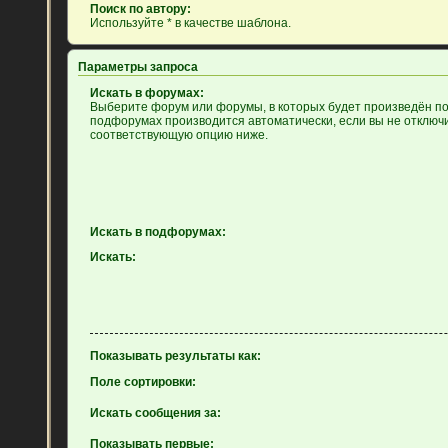
Поиск по автору:
Используйте * в качестве шаблона.
Параметры запроса
Искать в форумах:
Выберите форум или форумы, в которых будет произведён пои
подфорумах производится автоматически, если вы не отключ
соответствующую опцию ниже.
Искать в подфорумах:
Искать:
Показывать результаты как:
Поле сортировки:
Искать сообщения за:
Показывать первые: