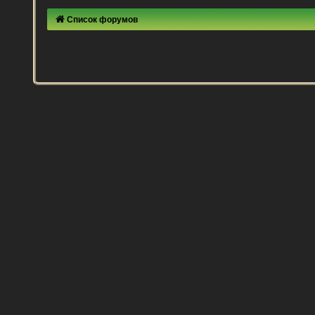
Список форумов