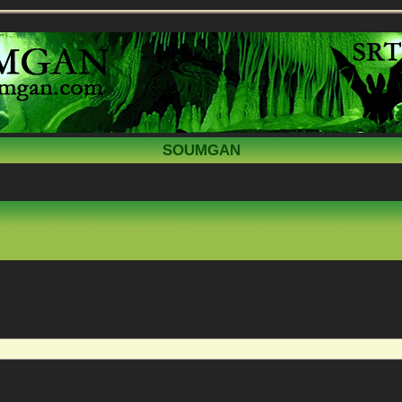
SOUMGAN