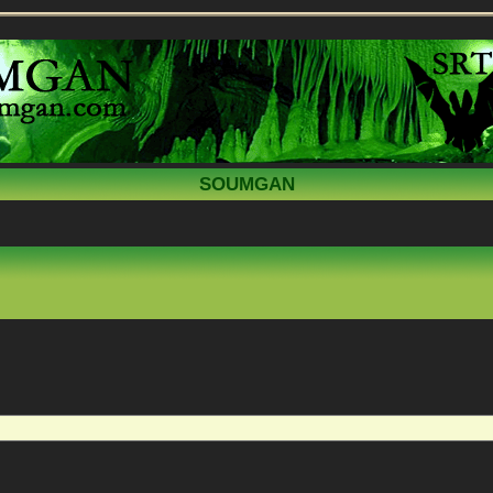
SOUMGAN