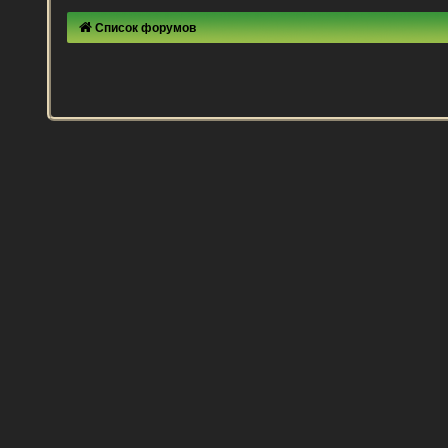
Список форумов