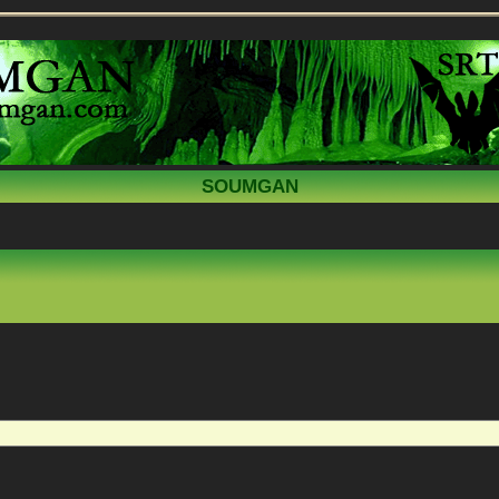
SOUMGAN