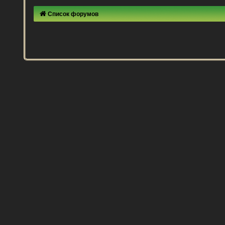
Список форумов