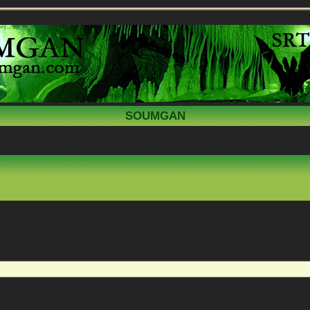
SOUMGAN