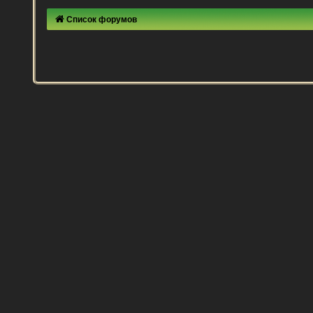
Список форумов