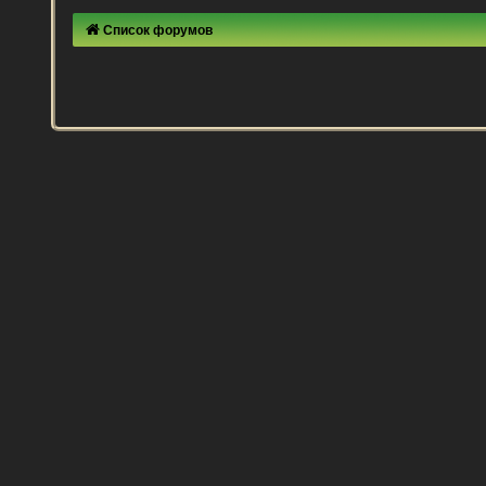
Список форумов