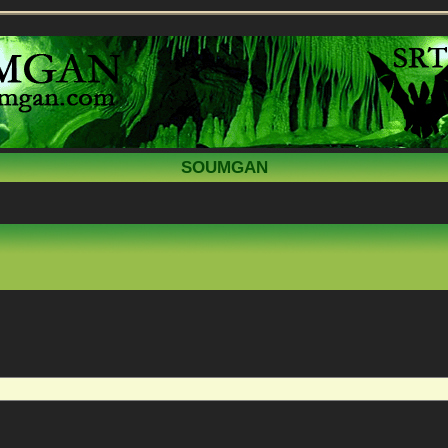
SOUMGAN