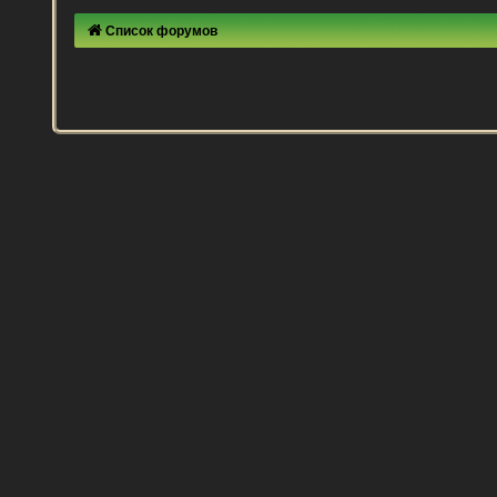
Список форумов