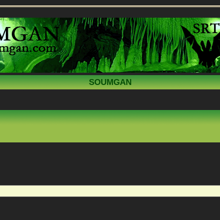
SOUMGAN