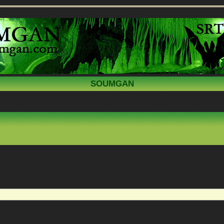
SOUMGAN