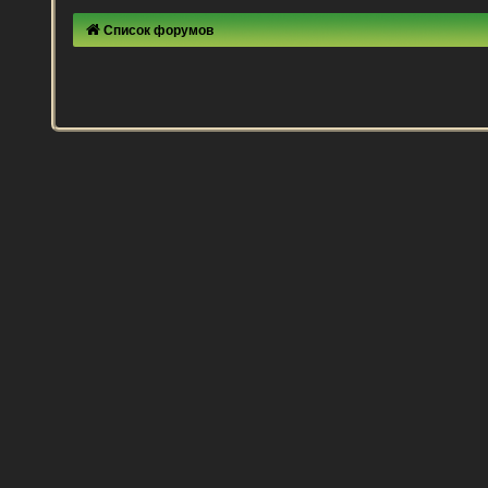
Список форумов