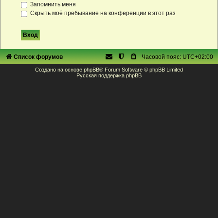
Запомнить меня
Скрыть моё пребывание на конференции в этот раз
Список форумов
Часовой пояс:
UTC+02:00
Создано на основе
phpBB
® Forum Software © phpBB Limited
Русская поддержка phpBB