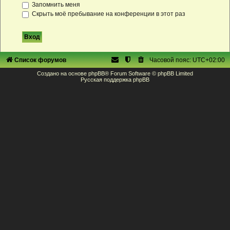
Запомнить меня
Скрыть моё пребывание на конференции в этот раз
Список форумов
Часовой пояс:
UTC+02:00
Создано на основе
phpBB
® Forum Software © phpBB Limited
Русская поддержка phpBB