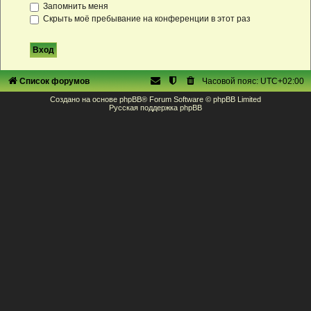
Запомнить меня
Скрыть моё пребывание на конференции в этот раз
Список форумов
Часовой пояс:
UTC+02:00
Создано на основе
phpBB
® Forum Software © phpBB Limited
Русская поддержка phpBB