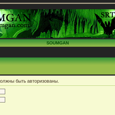
SOUMGAN
должны быть авторизованы.