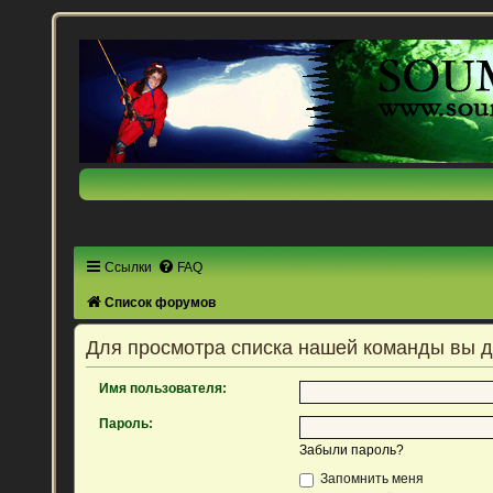
Ссылки
FAQ
Список форумов
Для просмотра списка нашей команды вы 
Имя пользователя:
Пароль:
Забыли пароль?
Запомнить меня