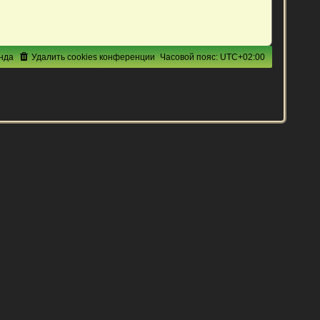
нда
Удалить cookies конференции
Часовой пояс:
UTC+02:00