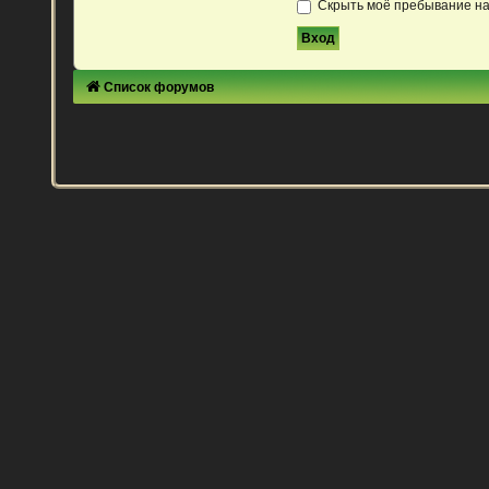
Скрыть моё пребывание на
Список форумов