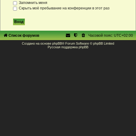
Запомнить меня
Скрыть моё пребывание на конференции в этот раз
Список форумов
Часовой пояс:
UTC+02:00
Создано на основе
phpBB
® Forum Software © phpBB Limited
Русская поддержка phpBB