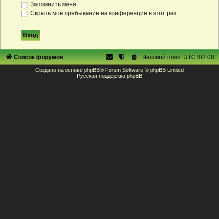
Запомнить меня
Скрыть моё пребывание на конференции в этот раз
Список форумов
Часовой пояс:
UTC+02:00
Создано на основе
phpBB
® Forum Software © phpBB Limited
Русская поддержка phpBB