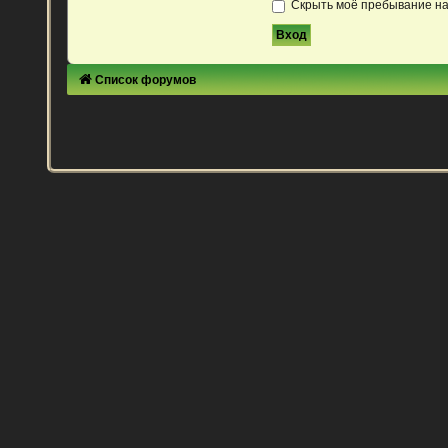
Скрыть моё пребывание на
Список форумов