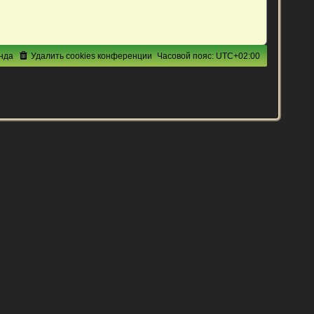
нда
Удалить cookies конференции
Часовой пояс:
UTC+02:00