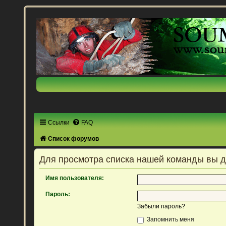
Ссылки
FAQ
Список форумов
Для просмотра списка нашей команды вы 
Имя пользователя:
Пароль:
Забыли пароль?
Запомнить меня