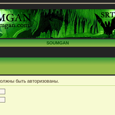
SOUMGAN
должны быть авторизованы.