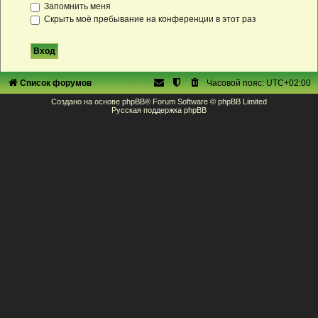
Запомнить меня
Скрыть моё пребывание на конференции в этот раз
Список форумов
Часовой пояс:
UTC+02:00
Создано на основе
phpBB
® Forum Software © phpBB Limited
Русская поддержка phpBB