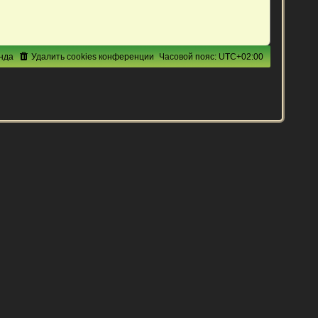
нда
Удалить cookies конференции
Часовой пояс:
UTC+02:00