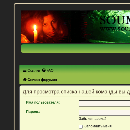
Ссылки
FAQ
Список форумов
Для просмотра списка нашей команды вы 
Имя пользователя:
Пароль:
Забыли пароль?
Запомнить меня