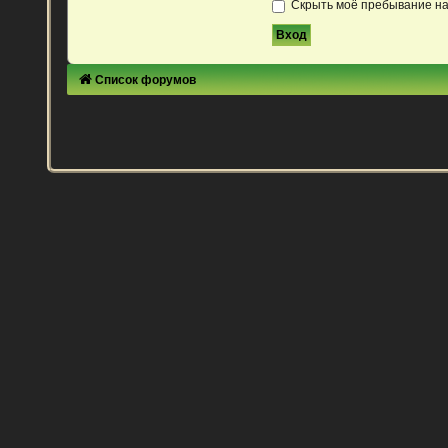
Скрыть моё пребывание на
Список форумов