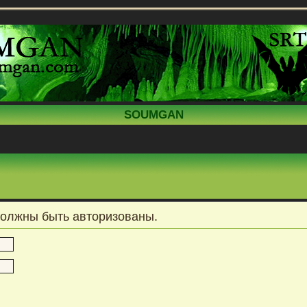
SOUMGAN
должны быть авторизованы.