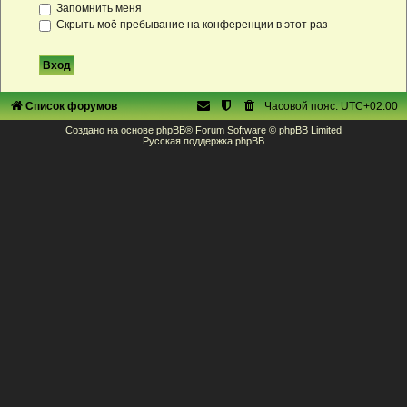
Запомнить меня
Скрыть моё пребывание на конференции в этот раз
Список форумов
Часовой пояс:
UTC+02:00
Создано на основе
phpBB
® Forum Software © phpBB Limited
Русская поддержка phpBB