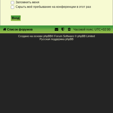
Запомнить меня
Скрыть моё пребывание на конференции в этот раз
Список форумов
Часовой пояс:
UTC+02:00
Создано на основе
phpBB
® Forum Software © phpBB Limited
Русская поддержка phpBB