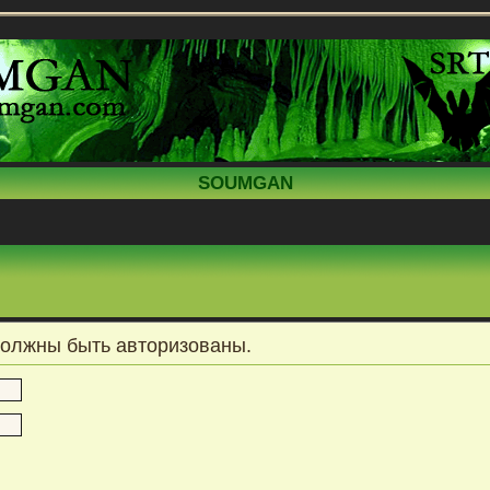
SOUMGAN
должны быть авторизованы.