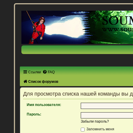
Ссылки
FAQ
Список форумов
Для просмотра списка нашей команды вы 
Имя пользователя:
Пароль:
Забыли пароль?
Запомнить меня