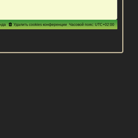
нда
Удалить cookies конференции
Часовой пояс:
UTC+02:00