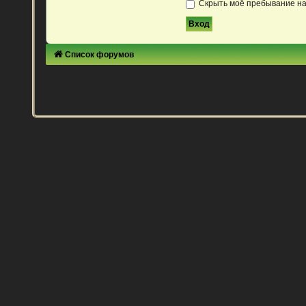
Скрыть моё пребывание на
Список форумов