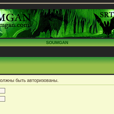
SOUMGAN
должны быть авторизованы.