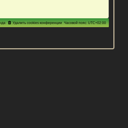
нда
Удалить cookies конференции
Часовой пояс:
UTC+02:00