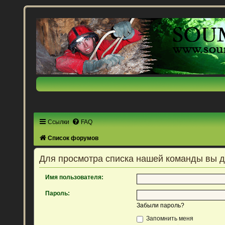
Ссылки
FAQ
Список форумов
Для просмотра списка нашей команды вы 
Имя пользователя:
Пароль:
Забыли пароль?
Запомнить меня