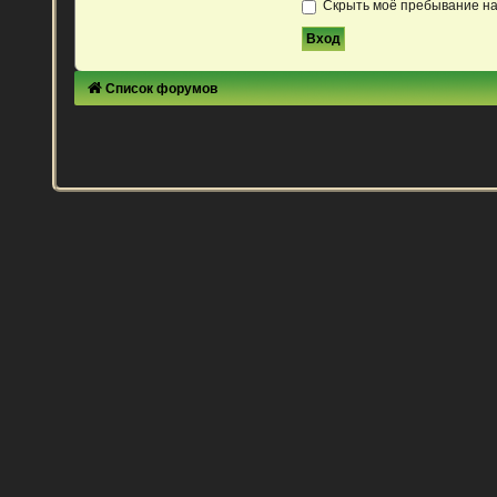
Скрыть моё пребывание на
Список форумов