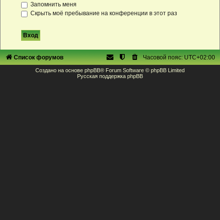
Запомнить меня
Скрыть моё пребывание на конференции в этот раз
Список форумов
Часовой пояс:
UTC+02:00
Создано на основе
phpBB
® Forum Software © phpBB Limited
Русская поддержка phpBB