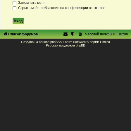
Запомнить меня
Скрыть моё пребывание на конференции в этот раз
Список форумов
Часовой пояс:
UTC+02:00
Создано на основе
phpBB
® Forum Software © phpBB Limited
Русская поддержка phpBB