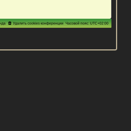
нда
Удалить cookies конференции
Часовой пояс:
UTC+02:00