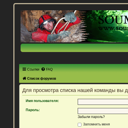
Ссылки
FAQ
Список форумов
Для просмотра списка нашей команды вы 
Имя пользователя:
Пароль:
Забыли пароль?
Запомнить меня