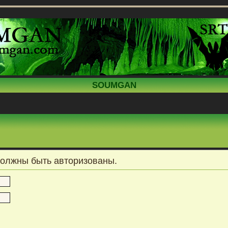
SOUMGAN
должны быть авторизованы.