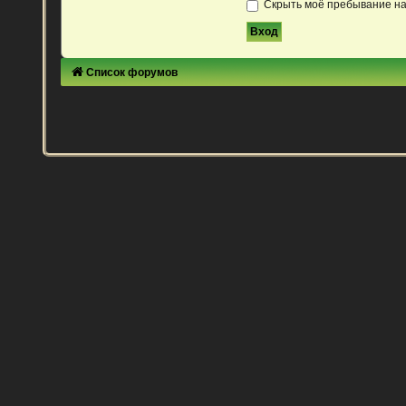
Скрыть моё пребывание на
Список форумов