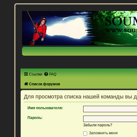
Ссылки
FAQ
Список форумов
Для просмотра списка нашей команды вы 
Имя пользователя:
Пароль:
Забыли пароль?
Запомнить меня