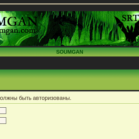
SOUMGAN
должны быть авторизованы.