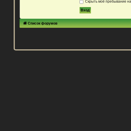
Скрыть моё пребывание на
Список форумов