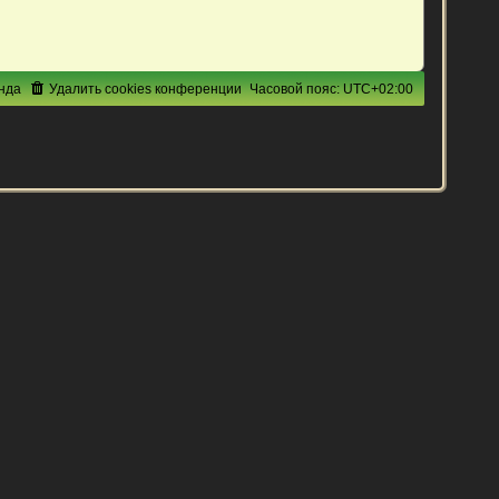
нда
Удалить cookies конференции
Часовой пояс:
UTC+02:00