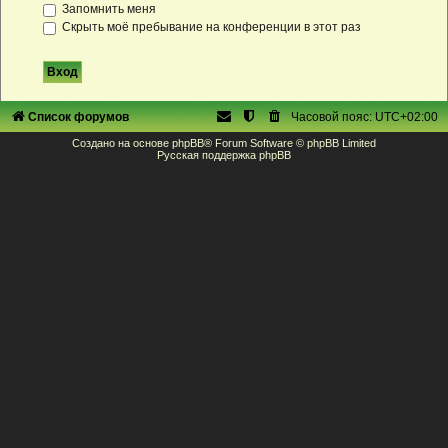
Запомнить меня
Скрыть моё пребывание на конференции в этот раз
Список форумов
Часовой пояс:
UTC+02:00
Создано на основе
phpBB
® Forum Software © phpBB Limited
Русская поддержка phpBB