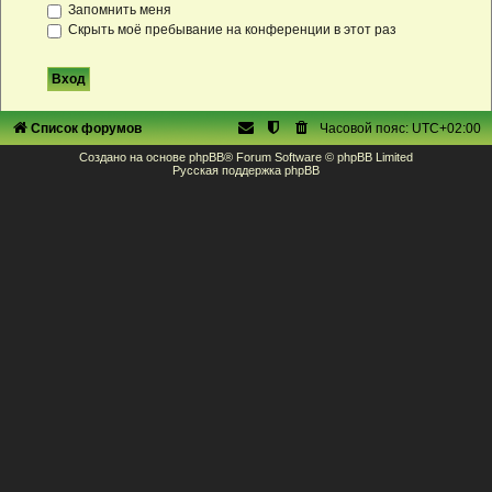
Запомнить меня
Скрыть моё пребывание на конференции в этот раз
Список форумов
Часовой пояс:
UTC+02:00
Создано на основе
phpBB
® Forum Software © phpBB Limited
Русская поддержка phpBB