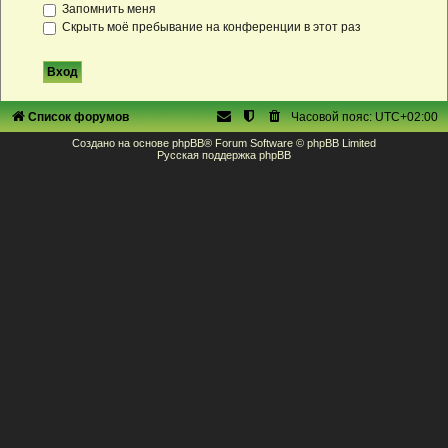
Запомнить меня
Скрыть моё пребывание на конференции в этот раз
Список форумов
Часовой пояс:
UTC+02:00
Создано на основе
phpBB
® Forum Software © phpBB Limited
Русская поддержка phpBB