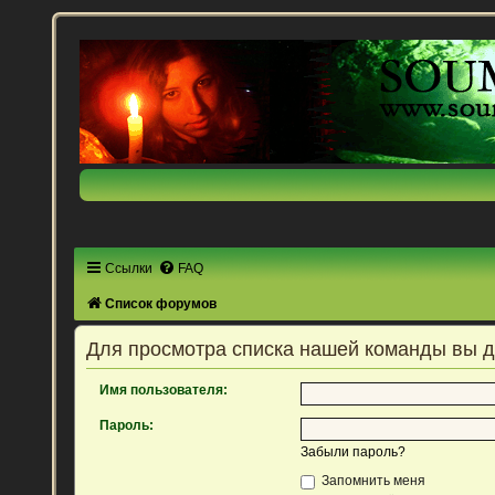
Ссылки
FAQ
Список форумов
Для просмотра списка нашей команды вы 
Имя пользователя:
Пароль:
Забыли пароль?
Запомнить меня