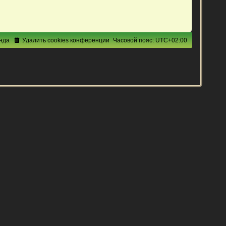
нда
Удалить cookies конференции
Часовой пояс:
UTC+02:00