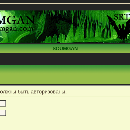
SOUMGAN
должны быть авторизованы.