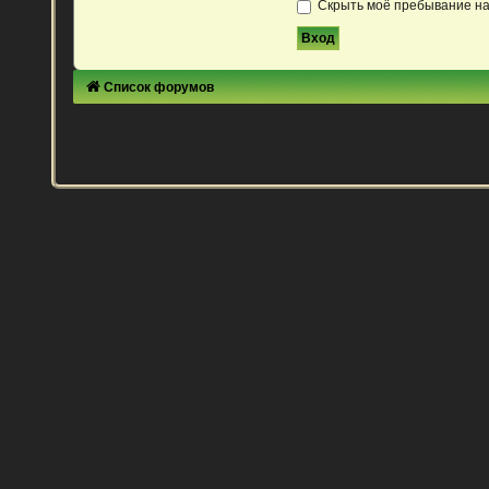
Скрыть моё пребывание на
Список форумов