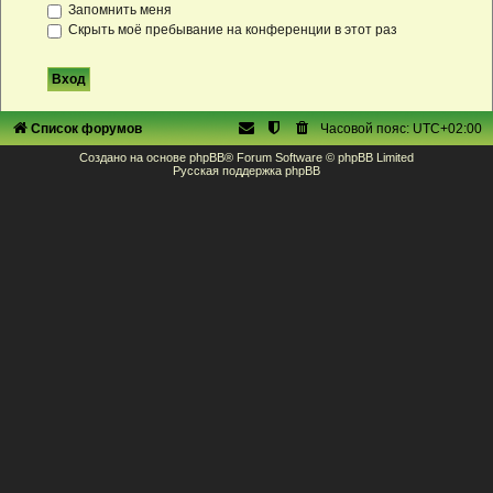
Запомнить меня
Скрыть моё пребывание на конференции в этот раз
Список форумов
Часовой пояс:
UTC+02:00
Создано на основе
phpBB
® Forum Software © phpBB Limited
Русская поддержка phpBB