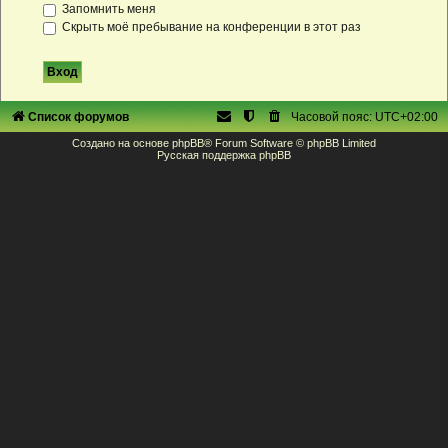
Запомнить меня
Скрыть моё пребывание на конференции в этот раз
Список форумов
Часовой пояс:
UTC+02:00
Создано на основе
phpBB
® Forum Software © phpBB Limited
Русская поддержка phpBB