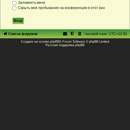
Запомнить меня
Скрыть моё пребывание на конференции в этот раз
Список форумов
Часовой пояс:
UTC+02:00
Создано на основе
phpBB
® Forum Software © phpBB Limited
Русская поддержка phpBB