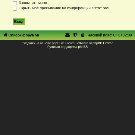
Запомнить меня
Скрыть моё пребывание на конференции в этот раз
Список форумов
Часовой пояс:
UTC+02:00
Создано на основе
phpBB
® Forum Software © phpBB Limited
Русская поддержка phpBB