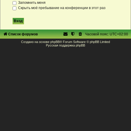
Запомнить меня
Скрыть моё пребывание на конференции в этот раз
Список форумов
Часовой пояс:
UTC+02:00
Создано на основе
phpBB
® Forum Software © phpBB Limited
Русская поддержка phpBB