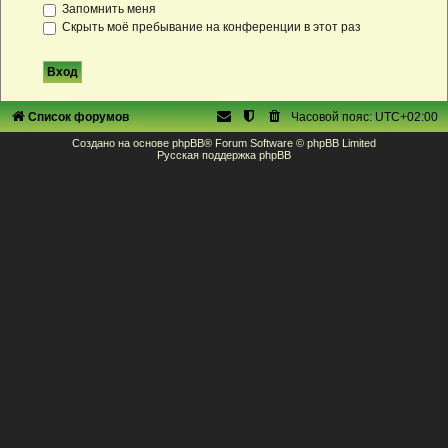
Запомнить меня
Скрыть моё пребывание на конференции в этот раз
Список форумов
Часовой пояс:
UTC+02:00
Создано на основе
phpBB
® Forum Software © phpBB Limited
Русская поддержка phpBB