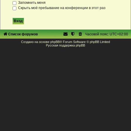
Запомнить меня
Скрыть моё пребывание на конференции в этот раз
Список форумов
Часовой пояс:
UTC+02:00
Создано на основе
phpBB
® Forum Software © phpBB Limited
Русская поддержка phpBB