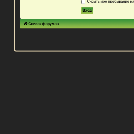
Скрыть моё пребывание на
Список форумов