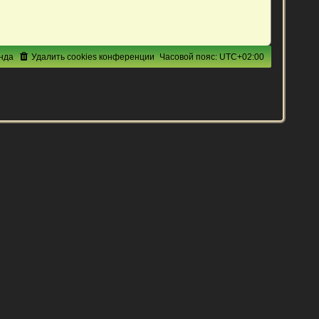
нда
Удалить cookies конференции
Часовой пояс:
UTC+02:00