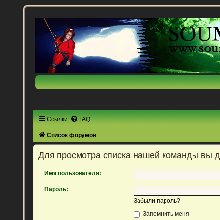
Ссылки
FAQ
Список форумов
Для просмотра списка нашей команды вы 
Имя пользователя:
Пароль:
Забыли пароль?
Запомнить меня