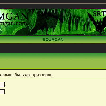
SOUMGAN
должны быть авторизованы.