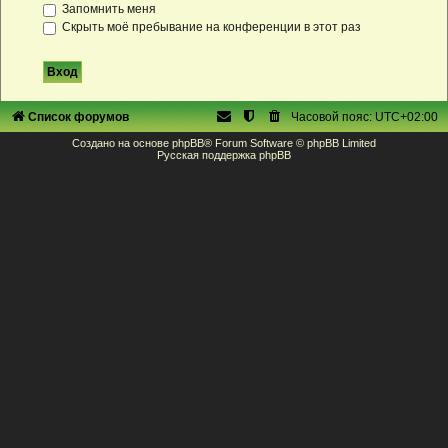
Запомнить меня
Скрыть моё пребывание на конференции в этот раз
Список форумов
Часовой пояс:
UTC+02:00
Создано на основе
phpBB
® Forum Software © phpBB Limited
Русская поддержка phpBB