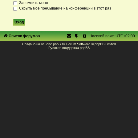
Запомнить меня
Скрыть моё пребывание на конференции в этот раз
Список форумов
Часовой пояс:
UTC+02:00
Создано на основе
phpBB
® Forum Software © phpBB Limited
Русская поддержка phpBB