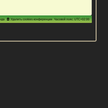
нда
Удалить cookies конференции
Часовой пояс:
UTC+02:00