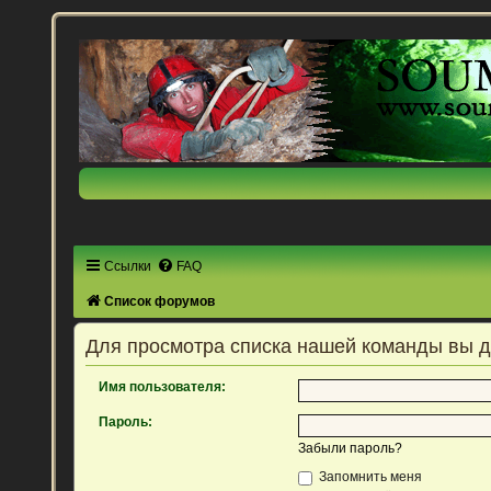
Ссылки
FAQ
Список форумов
Для просмотра списка нашей команды вы 
Имя пользователя:
Пароль:
Забыли пароль?
Запомнить меня