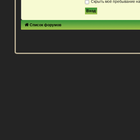
Скрыть моё пребывание на
Список форумов