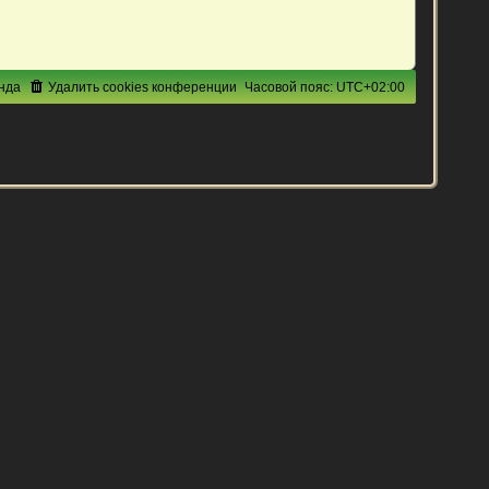
нда
Удалить cookies конференции
Часовой пояс:
UTC+02:00