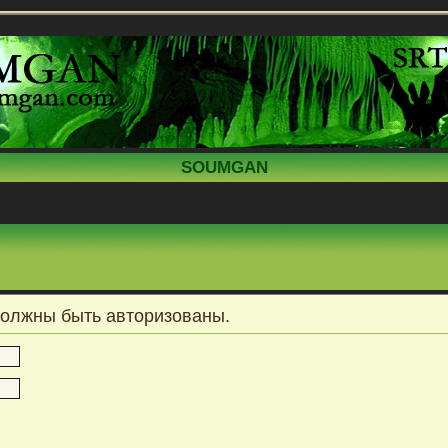
SOUMGAN
должны быть авторизованы.